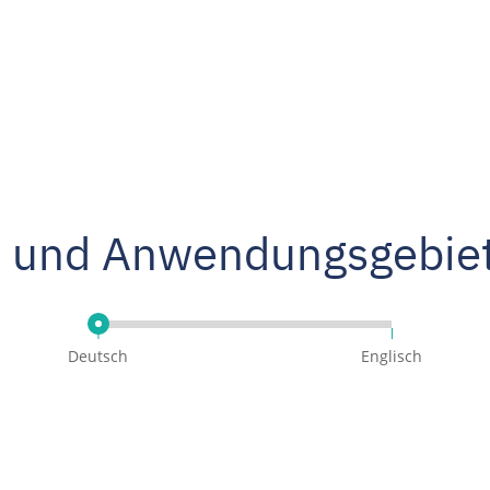
e und Anwendungsgebie
Deutsch
Englisch