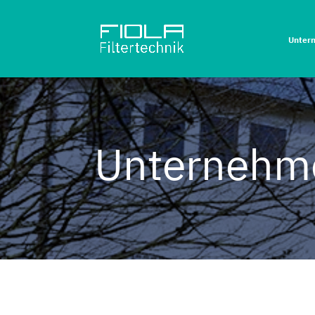
Unter
Unternehm