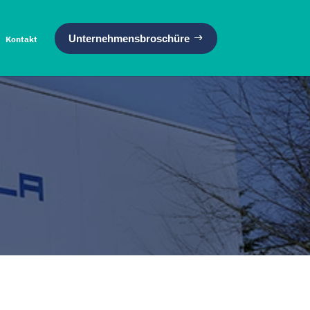
Unternehmensbroschüre
Kontakt