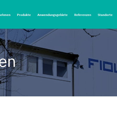
nehmen
Produkte
Anwendungsgebiete
Referenzen
Standorte
en