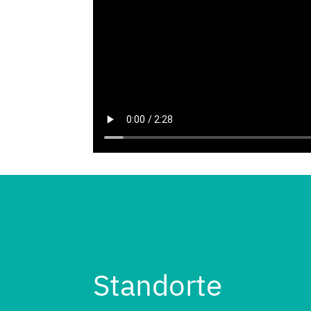
Standorte