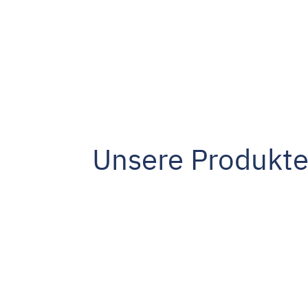
Unsere Produkt