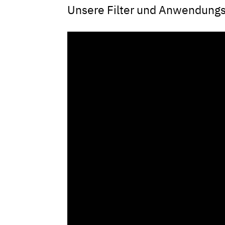
Unsere Filter und Anwendungs