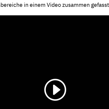
bereiche in einem Video zusammen gefasst