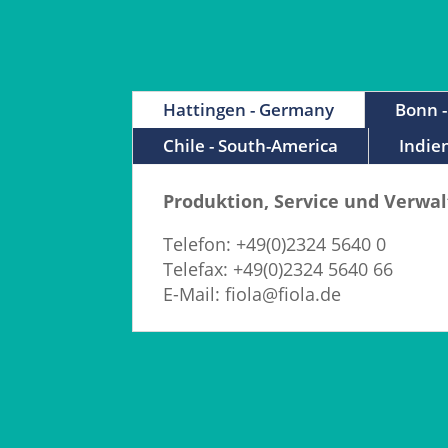
Hattingen - Germany
Bonn 
Chile - South-America
Indien
Produktion, Service und Verwa
Telefon: +49(0)2324 5640 0
Telefax: +49(0)2324 5640 66
E-Mail: fiola@fiola.de